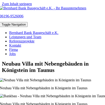
Zum Inhalt springen
06196-9526006
Toggle Navigation
Bernhard Bank Baugeschäft e.K.
Leistungen und Team
Referenzprojekte
Kontakt
Firma
Jobs
Neubau Villa mit Nebengebäuden in
Königstein im Taunus
Neubau Villa mit Nebengebäuden in Königstein im Taunus
Neubau Villa mit Nebengebäuden in Königstein im Taunus